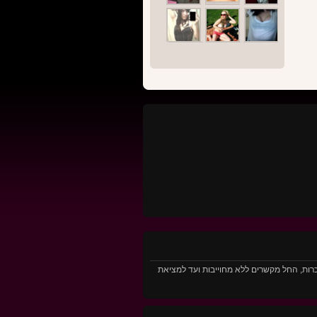
ג של הכרות, החל מקשרים ללא מחוייבות ועד למציאת