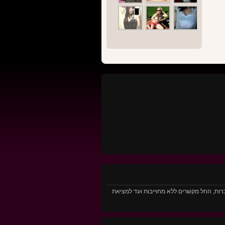
ג של הכרות, החל מקשרים ללא מחוייבות ועד למציאת