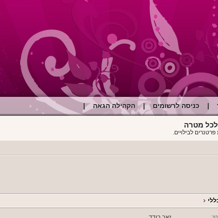
|
כניסה לרשומים
|
הקהילה הגאה
|
פרטנרים לבילויים.
ללי
וי:
זאב בודד